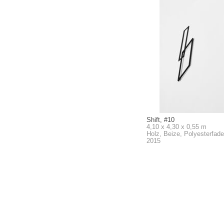
Shift, #10
4,10 x 4,30 x 0,55 m
Holz, Beize, Polyesterfaden, Nylonfade
2015